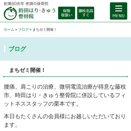
ホーム
»
ブログ
»
まちゼミ開催！
ブログ
まちゼミ開催！
腰痛、肩こりの治療、微弱電流治療が得意な藤枝
市、時田はり・きゅう整骨院に併設しているフィ
ットネススタッフの栗本です。
本日もたくさんの会員様にお越しいただいており
ます。