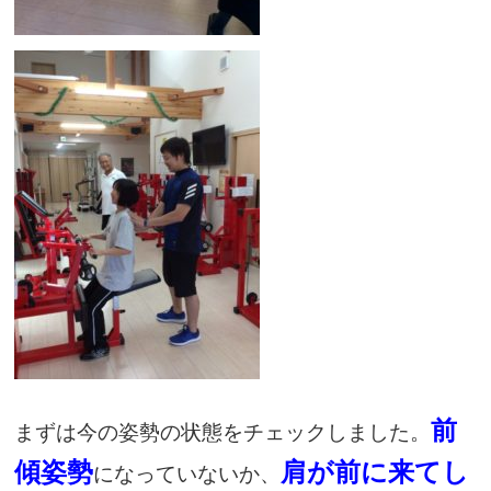
前
まずは今の姿勢の状態をチェックしました。
傾姿勢
肩が前に来てし
になっていないか、