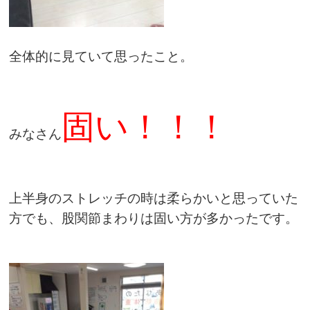
全体的に見ていて思ったこと。
固い！！！
みなさん
上半身のストレッチの時は柔らかいと思っていた
方でも、股関節まわりは固い方が多かったです。