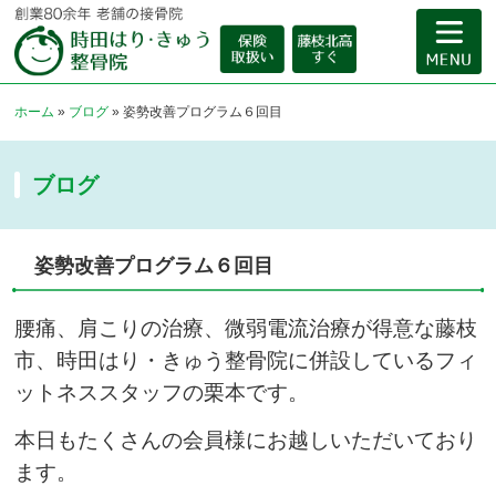
ホーム
»
ブログ
»
姿勢改善プログラム６回目
ブログ
姿勢改善プログラム６回目
腰痛、肩こりの治療、微弱電流治療が得意な藤枝
市、時田はり・きゅう整骨院に併設しているフィ
ットネススタッフの栗本です。
本日もたくさんの会員様にお越しいただいており
ます。