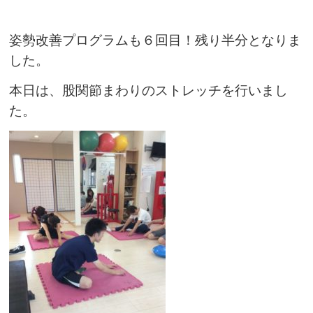
姿勢改善プログラムも６回目！残り半分となりま
した。
本日は、股関節まわりのストレッチを行いまし
た。