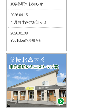
夏季休暇のお知らせ
2026.04.15
５月お休みのお知らせ
2026.01.08
YouTubeのお知らせ