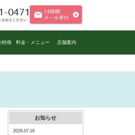
の特徴
料金・メニュー
店舗案内
お知らせ
2026.07.16