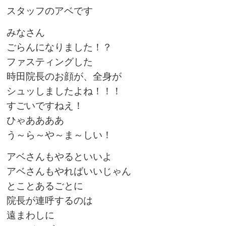
スタッフのアベです
みなさん
ごらんになりました！？
ファスティングした
時田院長のお顔が、全身が
シュッしましたよね！！！
すごいですねえ！
ひゃああああ
う～ら～や～ま～しい！
アベさんもやるといいよ
アベさんもやればいいじゃん
とことあるごとに
院長が連呼するのは
遠まわしに