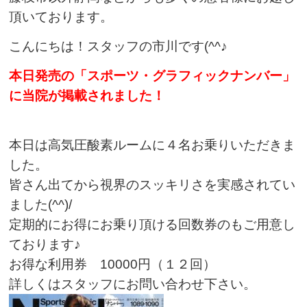
頂いております。
こんにちは！スタッフの市川です(^^♪
本日発売の「スポーツ・グラフィックナンバー」
に当院が掲載されました！
本日は高気圧酸素ルームに４名お乗りいただきま
した。
皆さん出てから視界のスッキリさを実感されてい
ました(^^)/
定期的にお得にお乗り頂ける回数券のもご用意し
ております♪
お得な利用券 10000円（１２回）
詳しくはスタッフにお問い合わせ下さい。