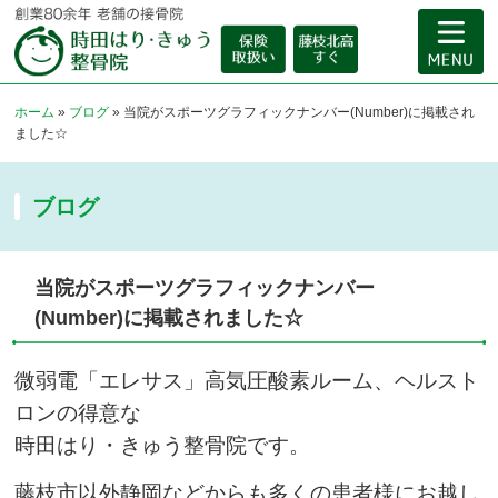
ホーム
»
ブログ
»
当院がスポーツグラフィックナンバー(Number)に掲載され
ました☆
ブログ
当院がスポーツグラフィックナンバー
(Number)に掲載されました☆
微弱電「エレサス」高気圧酸素ルーム、ヘルスト
ロンの得意な
時田はり・きゅう整骨院です。
藤枝市以外静岡などからも多くの患者様にお越し