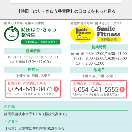
所在地
静岡県藤枝市水守1-2-6（藤枝北高すぐ）
アクセス
【お車】店舗前に無料駐車場19台あり