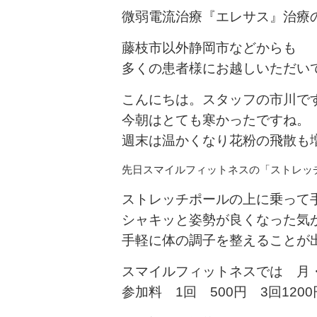
微弱電流治療『エレサス』治療
藤枝市以外静岡市などからも
多くの患者様にお越しいただい
こんにちは。スタッフの市川で
今朝はとても寒かったですね。
週末は温かくなり花粉の飛散も
先日スマイルフィットネスの「ストレッ
ストレッチポールの上に乗って手
シャキッと姿勢が良くなった気
手軽に体の調子を整えることが
スマイルフィットネスでは 月・水
参加料 1回 500円 3回12