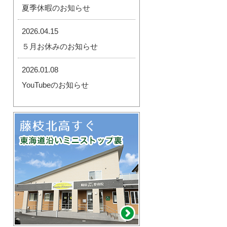
夏季休暇のお知らせ
2026.04.15
５月お休みのお知らせ
2026.01.08
YouTubeのお知らせ