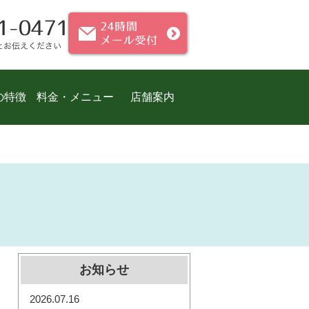
の特徴
料金・メニュー
店舗案内
お知らせ
2026.07.16