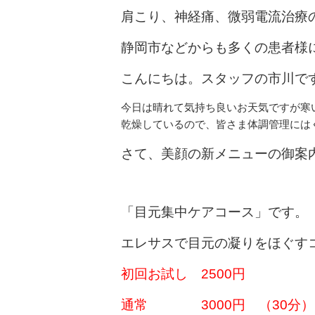
肩こり、神経痛、微弱電流治療
静岡市などからも多くの患者様
こんにちは。スタッフの市川で
今日は晴れて気持ち良いお天気ですが寒
乾燥しているので、皆さま体調管理には
さて、美顔の新メニューの御案
「目元集中ケアコース」です。
エレサスで目元の凝りをほぐす
初回お試し 2500円
通常 3000円 （30分）