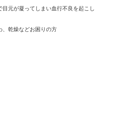
で目元が凝ってしまい血行不良を起こし
わ、乾燥などお困りの方