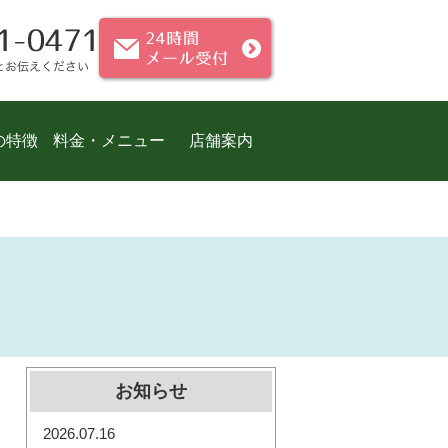
の特徴
料金・メニュー
店舗案内
お知らせ
2026.07.16