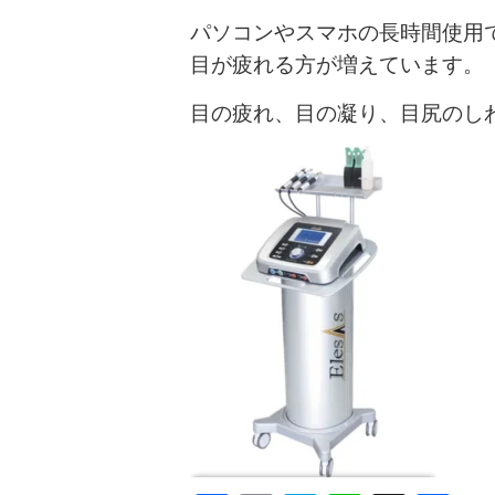
パソコンやスマホの長時間使用
目が疲れる方が増えています。
目の疲れ、目の凝り、目尻のし