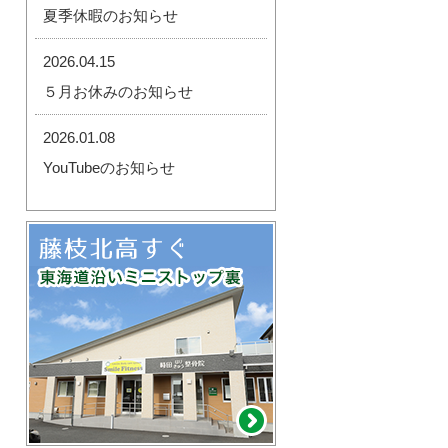
夏季休暇のお知らせ
2026.04.15
５月お休みのお知らせ
2026.01.08
YouTubeのお知らせ