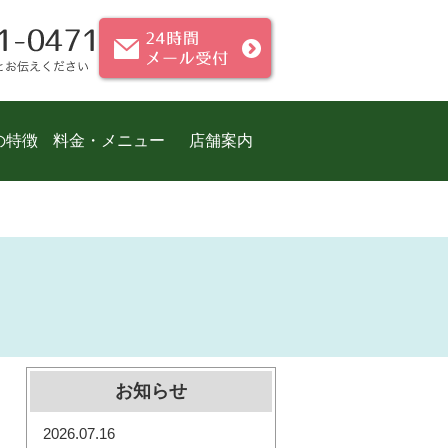
の特徴
料金・メニュー
店舗案内
お知らせ
2026.07.16