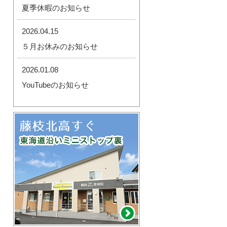
夏季休暇のお知らせ
2026.04.15
５月お休みのお知らせ
2026.01.08
YouTubeのお知らせ