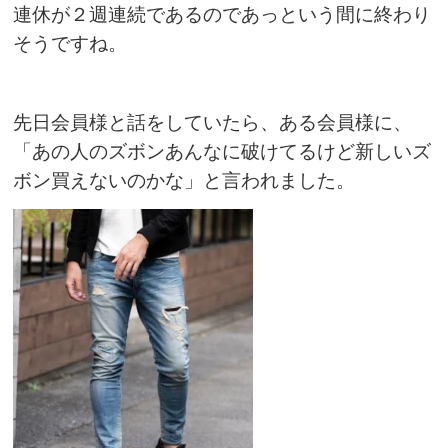
連休が２週連続であるのであっという間に終わり
そうですね。
先日会員様と話をしていたら、ある会員様に、
「あの人のズボンあんなに破けてるけど新しいズ
ボン買えないのかな」と言われました。