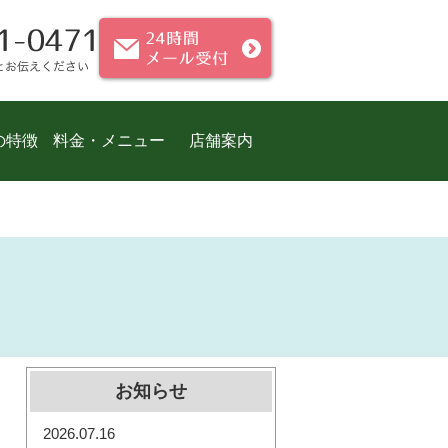
の特徴
料金・メニュー
店舗案内
お知らせ
2026.07.16