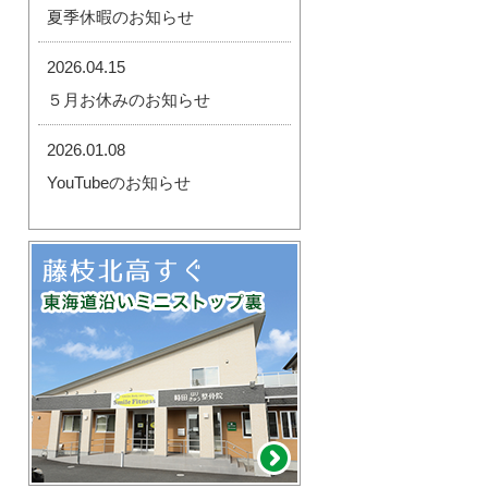
夏季休暇のお知らせ
2026.04.15
５月お休みのお知らせ
2026.01.08
YouTubeのお知らせ