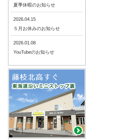
夏季休暇のお知らせ
2026.04.15
５月お休みのお知らせ
2026.01.08
YouTubeのお知らせ