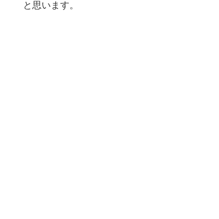
と思います。