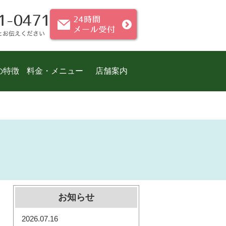
の特徴
料金・メニュー
店舗案内
お知らせ
2026.07.16