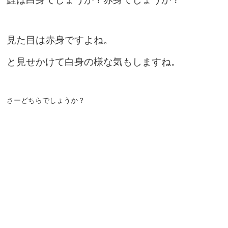
見た目は赤身ですよね。
と見せかけて白身の様な気もしますね。
さーどちらでしょうか？