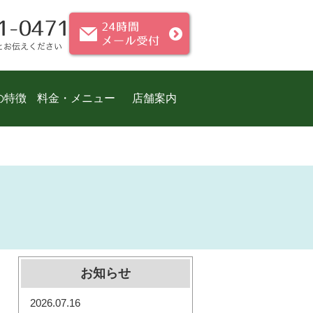
の特徴
料金・メニュー
店舗案内
お知らせ
2026.07.16