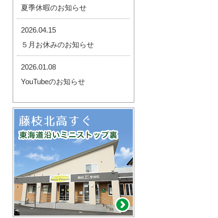
夏季休暇のお知らせ
2026.04.15
５月お休みのお知らせ
2026.01.08
YouTubeのお知らせ