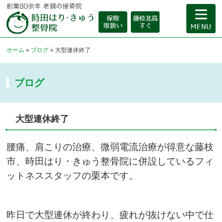
ホーム
»
ブログ
»
大型連休終了
ブログ
大型連休終了
腰痛、肩こりの治療、微弱電流治療が得意な藤枝
市、時田はり・きゅう整骨院に併設しているフィ
ットネススタッフの栗本です。
昨日で大型連休が終わり、疲れが抜けない中で仕