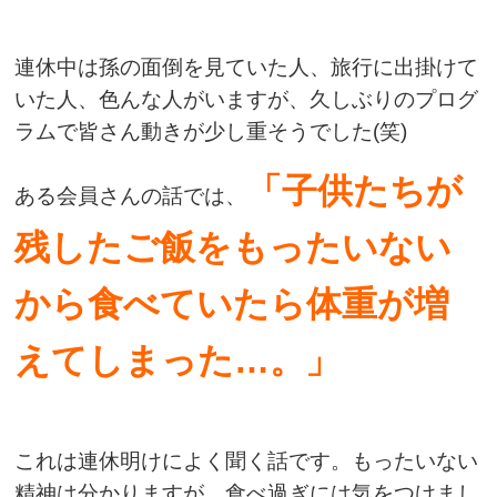
連休中は孫の面倒を見ていた人、旅行に出掛けて
いた人、色んな人がいますが、久しぶりのプログ
ラムで皆さん動きが少し重そうでした(笑)
「子供たちが
ある会員さんの話では
、
残したご飯をもったいない
から食べていたら体重が増
えてしまった…。」
これは連休明けによく聞く話です。もったいない
精神は分かりますが、食べ過ぎには気をつけまし