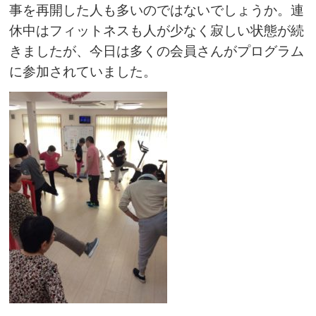
事を再開した人も多いのではないでしょうか。連
休中はフィットネスも人が少なく寂しい状態が続
きましたが、今日は多くの会員さんがプログラム
に参加されていました。