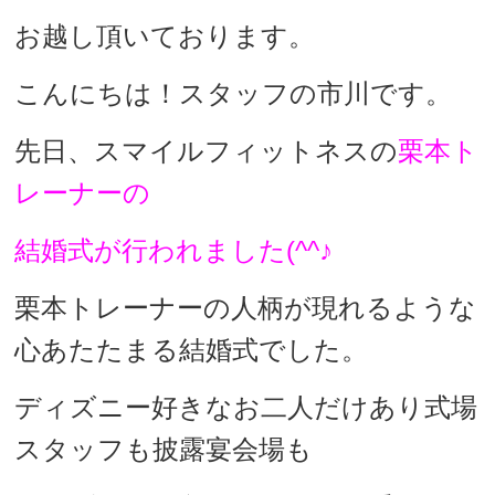
お越し頂いております。
こんにちは！スタッフの市川です。
先日、スマイルフィットネスの
栗本ト
レーナーの
結婚式が行われました(^^♪
栗本トレーナーの人柄が現れるような
心あたたまる結婚式でした。
ディズニー好きなお二人だけあり式場
スタッフも披露宴会場も