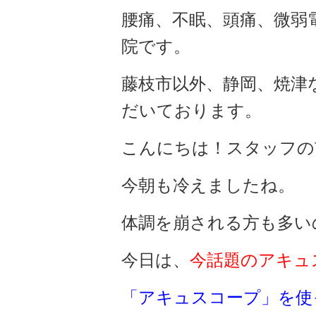
腰痛、不眠、頭痛、微弱
院です。
藤枝市以外、静岡、焼津
だいております。
こんにちは！スタッフの
今朝も冷えましたね。
体調を崩される方も多い
今日は、
今話題のアキュ
「アキュスコープ」を使