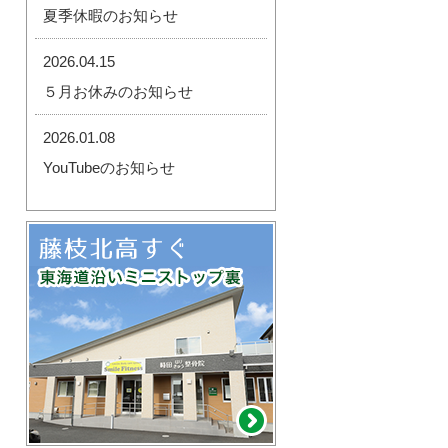
夏季休暇のお知らせ
2026.04.15
５月お休みのお知らせ
2026.01.08
YouTubeのお知らせ