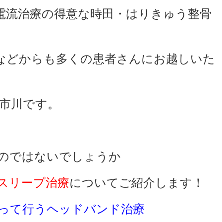
電流治療の得意な時田・はりきゅう整骨
などからも多くの患者さんにお越しいた
市川です。
のではないでしょうか
スリープ治療
についてご紹介します！
って行うヘッドバンド治療