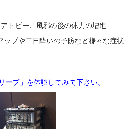
、アトピー、風邪の後の体力の増進
アップや二日酔いの予防など様々な症状
リープ」を体験してみて下さい。