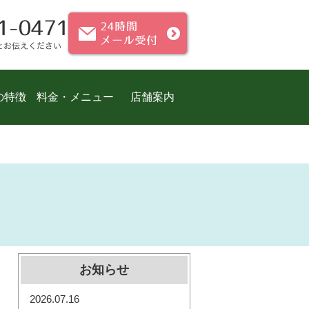
の特徴
料金・メニュー
店舗案内
お知らせ
2026.07.16