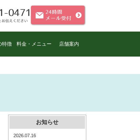
の特徴
料金・メニュー
店舗案内
お知らせ
2026.07.16