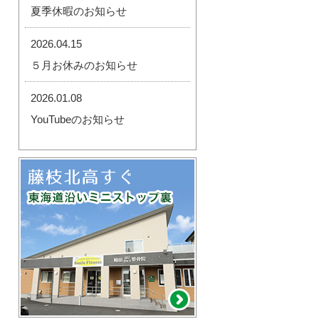
夏季休暇のお知らせ
2026.04.15
５月お休みのお知らせ
2026.01.08
YouTubeのお知らせ