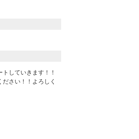
ートしていきます！！
ください！！よろしく