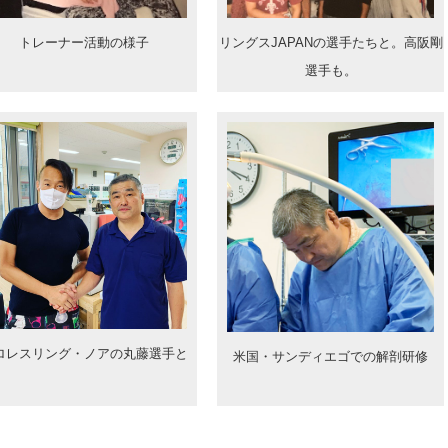
トレーナー活動の様子
リングスJAPANの選手たちと。高阪剛
選手も。
ロレスリング・ノアの丸藤選手と
米国・サンディエゴでの解剖研修