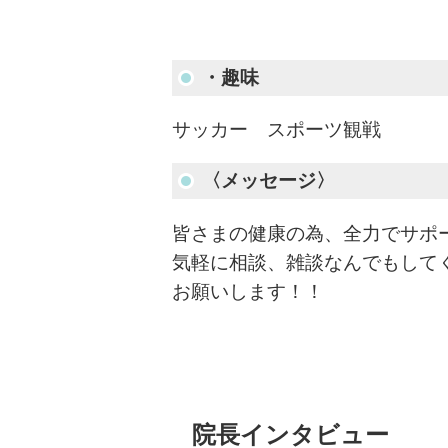
・趣味
サッカー スポーツ観戦
〈メッセージ〉
皆さまの健康の為、全力でサポ
気軽に相談、雑談なんでもして
お願いします！！
院長インタビュー