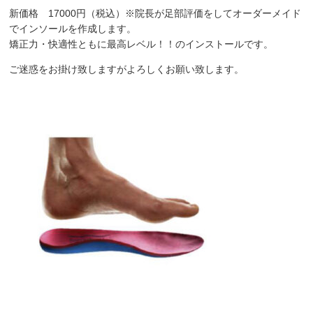
新価格 17000円（税込）※院長が足部評価をしてオーダーメイド
でインソールを作成します。
矯正力・快適性ともに最高レベル！！のインストールです。
ご迷惑をお掛け致しますがよろしくお願い致します。