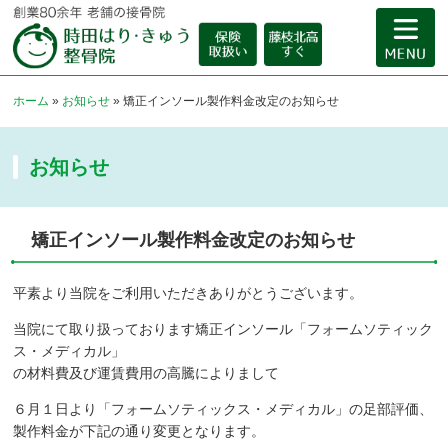
ホーム
»
お知らせ
»
矯正インソール製作料金改定のお知らせ
お知らせ
矯正インソール製作料金改定のお知らせ
平素より当院をご利用いただきありがとうございます。
当院にて取り扱っております矯正インソール「フォームソティック
ス・メディカル」
の材料費及び運賃費用の高騰によりまして
６月１日より「フォームソティックス・メディカル」の足部評価、
製作料金が下記の通り変更となります。