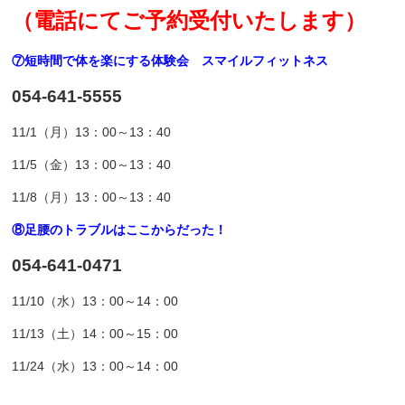
（電話にてご予約受付いたします）
⑦短時間で体を楽にする体験会 スマイルフィットネス
054-641-5555
11/1（月）13：00～13：40
11/5（金）13：00～13：40
11/8（月）13：00～13：40
⑧足腰のトラブルはここからだった！
054-641-0471
11/10（水）13：00～14：00
11/13（土）14：00～15：00
11/24（水）13：00～14：00