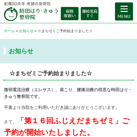
ホーム
»
お知らせ
»
☆まちゼミご予約始まりました☆
お知らせ
☆まちゼミご予約始まりました☆
微弱電流治療（エレサス）、肩こり、腰痛治療の得意な時田はり・
きゅう整骨院です。
平素より当院をご利用いただき誠にありがとうございます。
「第１６回ふじえだまちゼミ」ご
さて、
予約が開始いたしました。