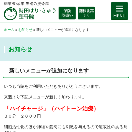
ホーム
»
お知らせ
»
新しいメニューが追加になります
お知らせ
新しいメニューが追加になります
いつも当院をご利用いただきありがとうございます。
来週より下記メニューが新しく加わります。
「ハイチャージ」（ハイトーン治療）
３０分 ２０００円
細胞活性化のほか神経や筋肉にも刺激を与えるので速攻性のある局