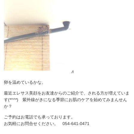
♬
卵を温めているかな。
最近エレサス美顔をお友達からのご紹介で、される方が増えていま
す(*^^*)
紫外線がきになる季節にお肌のケアを始めてみまんせん
か？
ご予約はお電話でも承っております。
お気軽にお問合せください。 054-641-0471